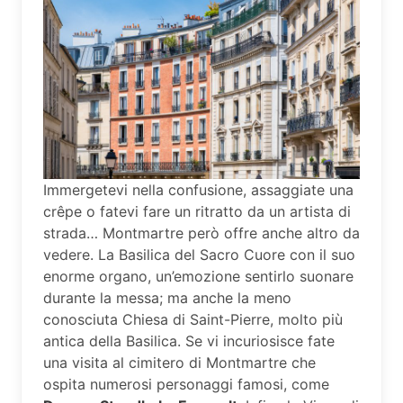
Immergetevi nella confusione, assaggiate una
crêpe o fatevi fare un ritratto da un artista di
strada… Montmartre però offre anche altro da
vedere. La Basilica del Sacro Cuore con il suo
enorme organo, un’emozione sentirlo suonare
durante la messa; ma anche la meno
conosciuta Chiesa di Saint-Pierre, molto più
antica della Basilica. Se vi incuriosisce fate
una visita al cimitero di Montmartre che
ospita numerosi personaggi famosi, come