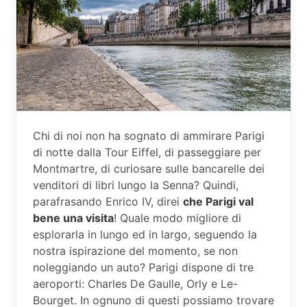
Chi di noi non ha sognato di ammirare Parigi
di notte dalla Tour Eiffel, di passeggiare per
Montmartre, di curiosare sulle bancarelle dei
venditori di libri lungo la Senna? Quindi,
parafrasando Enrico IV, direi
che Parigi val
bene una visita
! Quale modo migliore di
esplorarla in lungo ed in largo, seguendo la
nostra ispirazione del momento, se non
noleggiando un auto? Parigi dispone di tre
aeroporti: Charles De Gaulle, Orly e Le-
Bourget. In ognuno di questi possiamo trovare