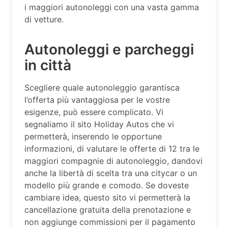
i maggiori autonoleggi con una vasta gamma
di vetture.
Autonoleggi e parcheggi
in città
Scegliere quale autonoleggio garantisca
l’offerta più vantaggiosa per le vostre
esigenze, può essere complicato. Vi
segnaliamo il sito Holiday Autos che vi
permetterà, inserendo le opportune
informazioni, di valutare le offerte di 12 tra le
maggiori compagnie di autonoleggio, dandovi
anche la libertà di scelta tra una citycar o un
modello più grande e comodo. Se doveste
cambiare idea, questo sito vi permetterà la
cancellazione gratuita della prenotazione e
non aggiunge commissioni per il pagamento