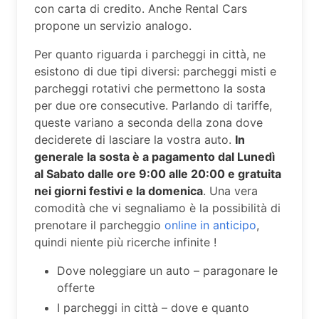
con carta di credito. Anche Rental Cars
propone un servizio analogo.
Per quanto riguarda i parcheggi in città, ne
esistono di due tipi diversi: parcheggi misti e
parcheggi rotativi che permettono la sosta
per due ore consecutive. Parlando di tariffe,
queste variano a seconda della zona dove
deciderete di lasciare la vostra auto.
In
generale la sosta è a pagamento dal Lunedì
al Sabato dalle ore 9:00 alle 20:00 e gratuita
nei giorni festivi e la domenica
. Una vera
comodità che vi segnaliamo è la possibilità di
prenotare il parcheggio
online in anticipo
,
quindi niente più ricerche infinite !
Dove noleggiare un auto – paragonare le
offerte
I parcheggi in città – dove e quanto