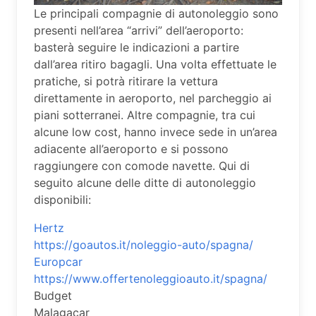
Le principali compagnie di autonoleggio sono
presenti nell’area “arrivi” dell’aeroporto:
basterà seguire le indicazioni a partire
dall’area ritiro bagagli. Una volta effettuate le
pratiche, si potrà ritirare la vettura
direttamente in aeroporto, nel parcheggio ai
piani sotterranei. Altre compagnie, tra cui
alcune low cost, hanno invece sede in un’area
adiacente all’aeroporto e si possono
raggiungere con comode navette. Qui di
seguito alcune delle ditte di autonoleggio
disponibili:
Hertz
https://goautos.it/noleggio-auto/spagna/
Europcar
https://www.offertenoleggioauto.it/spagna/
Budget
Malagacar