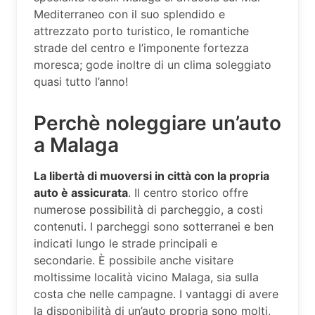
Mediterraneo con il suo splendido e
attrezzato porto turistico, le romantiche
strade del centro e l’imponente fortezza
moresca; gode inoltre di un clima soleggiato
quasi tutto l’anno!
Perchè noleggiare un’auto
a Malaga
La libertà di muoversi in città con la propria
auto è assicurata
. Il centro storico offre
numerose possibilità di parcheggio, a costi
contenuti. I parcheggi sono sotterranei e ben
indicati lungo le strade principali e
secondarie. È possibile anche visitare
moltissime località vicino Malaga, sia sulla
costa che nelle campagne. I vantaggi di avere
la disponibilità di un’auto propria sono molti,