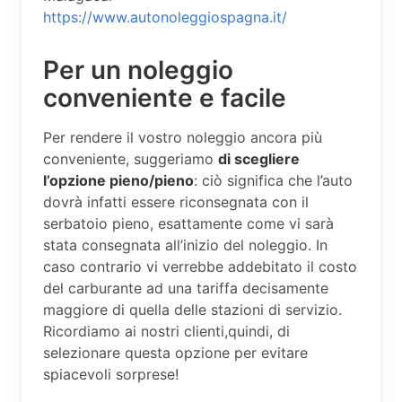
https://www.autonoleggiospagna.it/
Per un noleggio
conveniente e facile
Per rendere il vostro noleggio ancora più
conveniente, suggeriamo
di scegliere
l’opzione pieno/pieno
: ciò significa che l’auto
dovrà infatti essere riconsegnata con il
serbatoio pieno, esattamente come vi sarà
stata consegnata all’inizio del noleggio. In
caso contrario vi verrebbe addebitato il costo
del carburante ad una tariffa decisamente
maggiore di quella delle stazioni di servizio.
Ricordiamo ai nostri clienti,quindi, di
selezionare questa opzione per evitare
spiacevoli sorprese!