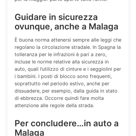
Guidare in sicurezza
ovunque, anche a Malaga
È buona norma attenersi sempre alle leggi che
regolano la circolazione stradale. In Spagna la
tolleranza per le infrazioni è pari a zero,
incluse le norme relative alla sicurezza in
auto, quali l’utilizzo di cinture e i seggiolini per
i bambini. I posti di blocco sono frequenti,
soprattutto nel periodo estivo, anche per
dissuadere, per esempio, dalla guida in stato
di ebbrezza. Occorre quindi fare molta
attenzione alle regole della strada.
Per concludere…in auto a
Malaga