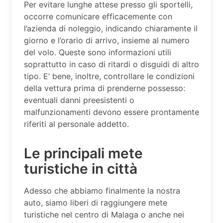
Per evitare lunghe attese presso gli sportelli,
occorre comunicare efficacemente con
l’azienda di noleggio, indicando chiaramente il
giorno e l’orario di arrivo, insieme al numero
del volo. Queste sono informazioni utili
soprattutto in caso di ritardi o disguidi di altro
tipo. E’ bene, inoltre, controllare le condizioni
della vettura prima di prenderne possesso:
eventuali danni preesistenti o
malfunzionamenti devono essere prontamente
riferiti al personale addetto.
Le principali mete
turistiche in città
Adesso che abbiamo finalmente la nostra
auto, siamo liberi di raggiungere mete
turistiche nel centro di Malaga o anche nei