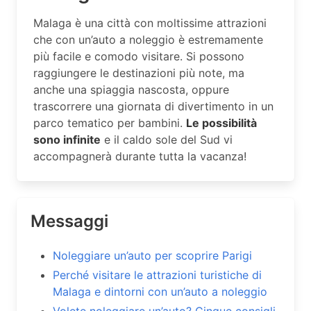
Malaga è una città con moltissime attrazioni
che con un’auto a noleggio è estremamente
più facile e comodo visitare. Si possono
raggiungere le destinazioni più note, ma
anche una spiaggia nascosta, oppure
trascorrere una giornata di divertimento in un
parco tematico per bambini.
Le possibilità
sono infinite
e il caldo sole del Sud vi
accompagnerà durante tutta la vacanza!
Messaggi
Noleggiare un’auto per scoprire Parigi
Perché visitare le attrazioni turistiche di
Malaga e dintorni con un’auto a noleggio