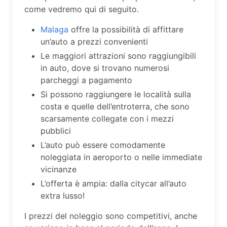
come vedremo qui di seguito.
Malaga
offre la possibilità di affittare
un’auto a prezzi convenienti
Le maggiori attrazioni sono raggiungibili
in auto, dove si trovano numerosi
parcheggi a pagamento
Si possono raggiungere le località sulla
costa e quelle dell’entroterra, che sono
scarsamente collegate con i mezzi
pubblici
L’auto può essere comodamente
noleggiata in aeroporto o nelle immediate
vicinanze
L’offerta è ampia: dalla citycar all’auto
extra lusso!
I prezzi del noleggio sono competitivi, anche