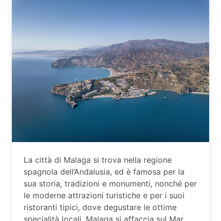
La città di Malaga si trova nella regione
spagnola dell’Andalusia, ed è famosa per la
sua storia, tradizioni e monumenti, nonché per
le moderne attrazioni turistiche e per i suoi
ristoranti tipici, dove degustare le ottime
specialità locali. Malaga si affaccia sul Mar